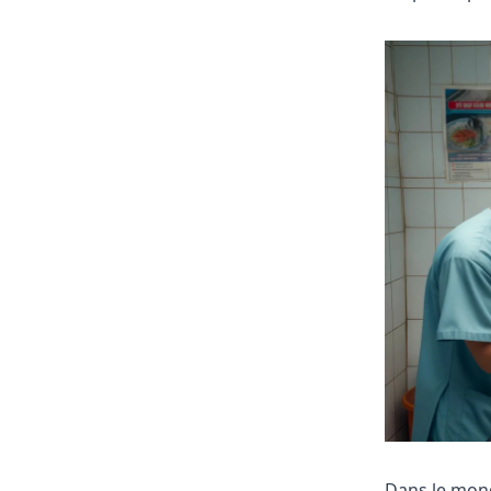
Dans le monde