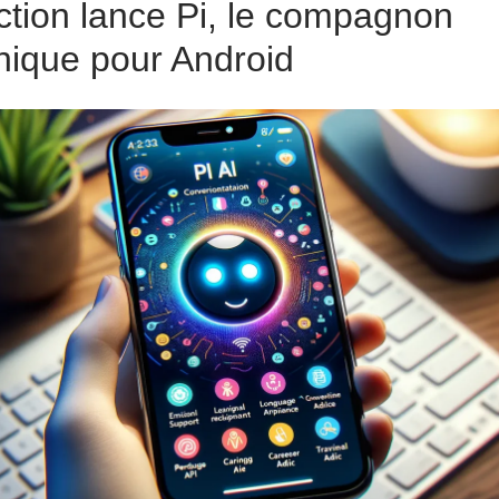
ection lance Pi, le compagnon
ique pour Android