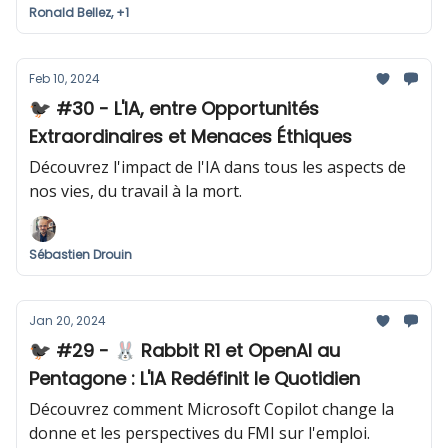
Ronald Bellez, +1
Feb 10, 2024
🐦‍⬛ #30 - L'IA, entre Opportunités
Extraordinaires et Menaces Éthiques
Découvrez l'impact de l'IA dans tous les aspects de
nos vies, du travail à la mort.
Sébastien Drouin
Jan 20, 2024
🐦‍⬛ #29 - 🐰 Rabbit R1 et OpenAI au
Pentagone : L'IA Redéfinit le Quotidien
Découvrez comment Microsoft Copilot change la
donne et les perspectives du FMI sur l'emploi.