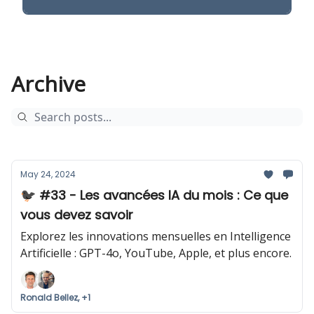
Archive
May 24, 2024
🐦‍⬛ #33 - Les avancées IA du mois : Ce que
vous devez savoir
Explorez les innovations mensuelles en Intelligence
Artificielle : GPT-4o, YouTube, Apple, et plus encore.
Ronald Bellez, +1