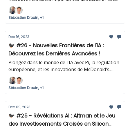
Sébastien Drouin, +1
Dec 16, 2023
🐦‍⬛ #26 - Nouvelles Frontières de l'IA :
Découvrez les Dernières Avancées !
Plongez dans le monde de l'IA avec Pi, la régulation
européenne, et les innovations de McDonald's.
Plus, des outils IA exclusifs pour vous !
Sébastien Drouin, +1
Dec 09, 2023
🐦‍⬛ #25 - Révélations AI : Altman et le Jeu
des Investissements Croisés en Silicon