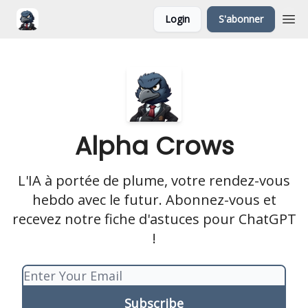
Login
S'abonner
Alpha Crows
L'IA à portée de plume, votre rendez-vous
hebdo avec le futur. Abonnez-vous et
recevez notre fiche d'astuces pour ChatGPT
!