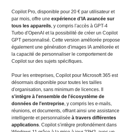
Copilot Pro, disponible pour 20 € par utilisateur et
par mois, offre une
expérience d’IA avancée sur
tous les appareils
, y compris l'accès à GPT-4
Turbo d'OpenAI et la possibilité de créer un Copilot
GPT personnalisé. Cette version améliorée propose
également une génération d'images IA améliorée et
la capacité de personnaliser le comportement de
Copilot sur des sujets spécifiques​​​.
Pour les entreprises, Copilot pour Microsoft 365 est
désormais disponible pour toutes les tailles
d'organisation, sans minimum de licences. Il
s'intègre à l'ensemble de l'écosystème de
données de l'entreprise
, y compris les e-mails,
réunions, et documents, offrant ainsi une assistance
intelligente et personnalisée
à travers différentes
applications
​​​. Copilot s'intègre profondément dans
Windows 11 grâce à la mise à jour 23H2, avec un