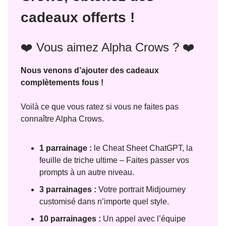
cadeaux offerts !
❤️ Vous aimez Alpha Crows ? ❤️
Nous venons d’ajouter des cadeaux
complètements fous !
Voilà ce que vous ratez si vous ne faites pas
connaître Alpha Crows.
1 parrainage :
le Cheat Sheet ChatGPT, la
feuille de triche ultime – Faites passer vos
prompts à un autre niveau.
3 parrainages :
Votre portrait Midjourney
customisé dans n’importe quel style.
10 parrainages :
Un appel avec l’équipe