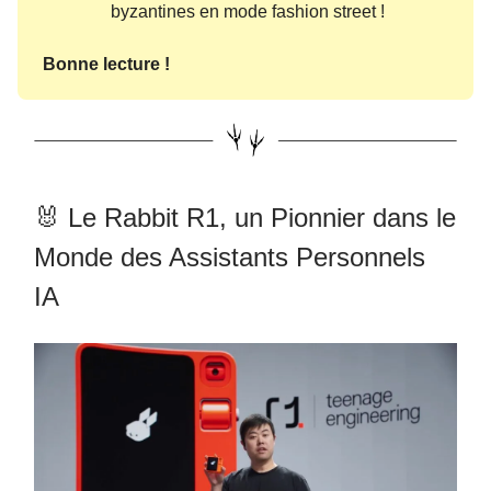
byzantines en mode fashion street !
Bonne lecture !
🐰 Le Rabbit R1, un Pionnier dans le
Monde des Assistants Personnels
IA