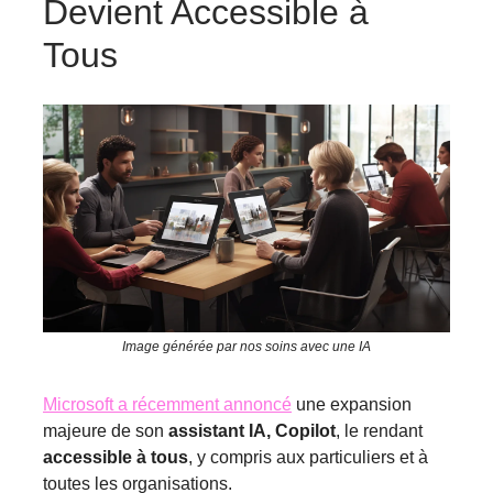
Devient Accessible à
Tous
Image générée par nos soins avec une IA
Microsoft a récemment annoncé
une expansion
majeure de son
assistant IA, Copilot
, le rendant
accessible à tous
, y compris aux particuliers et à
toutes les organisations.