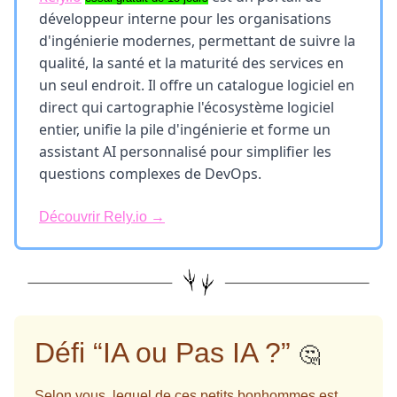
développeur interne pour les organisations
d'ingénierie modernes, permettant de suivre la
qualité, la santé et la maturité des services en
un seul endroit. Il offre un catalogue logiciel en
direct qui cartographie l'écosystème logiciel
entier, unifie la pile d'ingénierie et forme un
assistant AI personnalisé pour simplifier les
questions complexes de DevOps.
Découvrir
Rely.io →
Défi “IA ou Pas IA ?”
🤔
Selon vous, lequel de ces petits bonhommes est