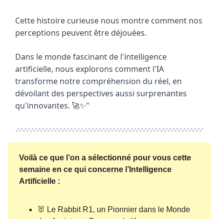
Cette histoire curieuse nous montre comment nos
perceptions peuvent être déjouées.
Dans le monde fascinant de l'intelligence
artificielle, nous explorons comment l'IA
transforme notre compréhension du réel, en
dévoilant des perspectives aussi surprenantes
qu'innovantes.
"
🚀✨
Voilà ce que l’on a sélectionné pour vous cette
semaine en ce qui concerne l’Intelligence
Artificielle :
🐰 Le Rabbit R1, un Pionnier dans le Monde