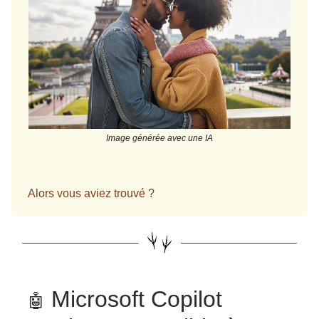
Image générée avec une IA
Alors vous aviez trouvé ?
Microsoft Copilot
🤖