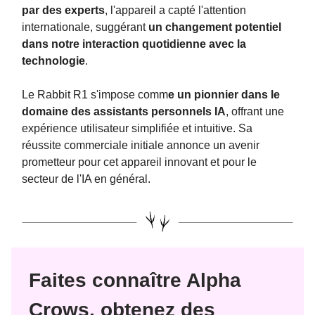
par des experts
, l'appareil a capté l'attention
internationale, suggérant
un changement potentiel
dans notre interaction quotidienne avec la
technologie​
.
Le Rabbit R1 s'impose comm
e un pionnier dans le
domaine des assistants personnels IA
, offrant une
expérience utilisateur simplifiée et intuitive. Sa
réussite commerciale initiale annonce un avenir
prometteur pour cet appareil innovant et pour le
secteur de l'IA en général.
Faites connaître Alpha
Crows, obtenez des