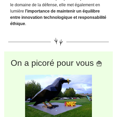
le domaine de la défense, elle met également en
lumière
l'importance de maintenir un équilibre
entre innovation technologique et responsabilité
éthique
.
On a picoré pour vous
🍟