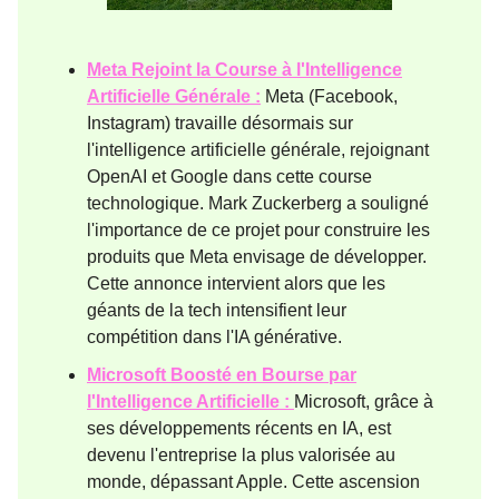
Meta Rejoint la Course à l'Intelligence
Artificielle Générale :
Meta (Facebook,
Instagram) travaille désormais sur
l'intelligence artificielle générale, rejoignant
OpenAI et Google dans cette course
technologique. Mark Zuckerberg a souligné
l'importance de ce projet pour construire les
produits que Meta envisage de développer.
Cette annonce intervient alors que les
géants de la tech intensifient leur
compétition dans l'IA générative​​.
Microsoft Boosté en Bourse par
l'Intelligence Artificielle :
Microsoft, grâce à
ses développements récents en IA, est
devenu l'entreprise la plus valorisée au
monde, dépassant Apple. Cette ascension