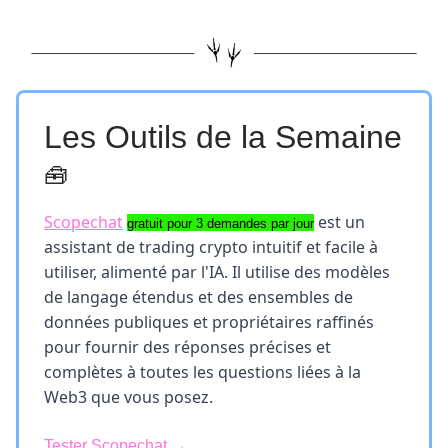
Les Outils de la Semaine
🧰
Scopechat
est un
gratuit pour 3 demandes par jour
assistant de trading crypto intuitif et facile à
utiliser, alimenté par l'IA. Il utilise des modèles
de langage étendus et des ensembles de
données publiques et propriétaires raffinés
pour fournir des réponses précises et
complètes à toutes les questions liées à la
Web3 que vous posez.
Tester Scopechat →