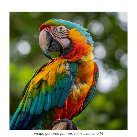
image générée par nos soins avec une IA