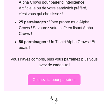
Alpha Crows pour parler d’Intelligence
Artificielle ou de votre sandwich préféré,
c’est vous qui choisissez !
25 parrainages :
Votre propre mug Alpha
Crows ! Savourez votre café en lisant Alpha
Crows !
50 parrainages :
Un T-shirt Alpha Crows ! Et
ouais !
Vous l’avez compris, plus vous parrainez plus vous
avez de cadeaux !
Cliquez ici pour parrainer