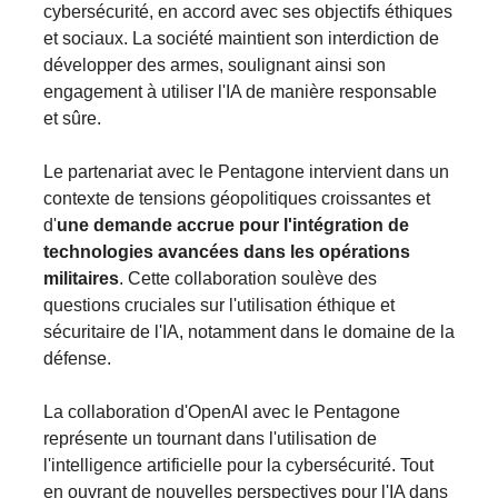
cybersécurité, en accord avec ses objectifs éthiques
et sociaux​​. La société maintient son interdiction de
développer des armes, soulignant ainsi son
engagement à utiliser l'IA de manière responsable
et sûre.
Le partenariat avec le Pentagone intervient dans un
contexte de tensions géopolitiques croissantes et
d'
une demande accrue pour l'intégration de
technologies avancées dans les opérations
militaires
. Cette collaboration soulève des
questions cruciales sur l'utilisation éthique et
sécuritaire de l'IA, notamment dans le domaine de la
défense​.
La collaboration d'OpenAI avec le Pentagone
représente un tournant dans l'utilisation de
l'intelligence artificielle pour la cybersécurité. Tout
en ouvrant de nouvelles perspectives pour l'IA dans