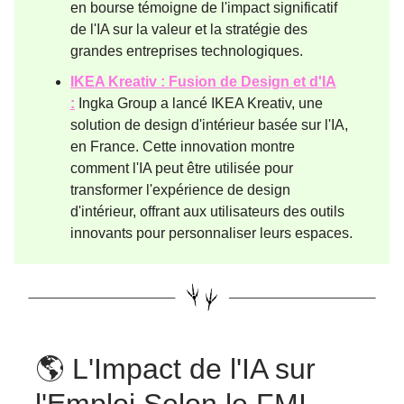
en bourse témoigne de l'impact significatif
de l'IA sur la valeur et la stratégie des
grandes entreprises technologiques​​.
IKEA Kreativ : Fusion de Design et d'IA
:
Ingka Group a lancé IKEA Kreativ, une
solution de design d'intérieur basée sur l'IA,
en France. Cette innovation montre
comment l'IA peut être utilisée pour
transformer l'expérience de design
d'intérieur, offrant aux utilisateurs des outils
innovants pour personnaliser leurs espaces​​.
🌎 L'Impact de l'IA sur
l'Emploi Selon le FMI