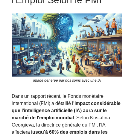
Image générée par nos soins avec une IA
Dans un rapport récent, le Fonds monétaire
international (FMI) a détaillé
l'impact considérable
que l'intelligence artificielle (IA) aura sur le
marché de l'emploi mondial
. Selon Kristalina
Georgieva, la directrice générale du FMI, l'IA
affectera
jusqu'à 60% des emplois dans les