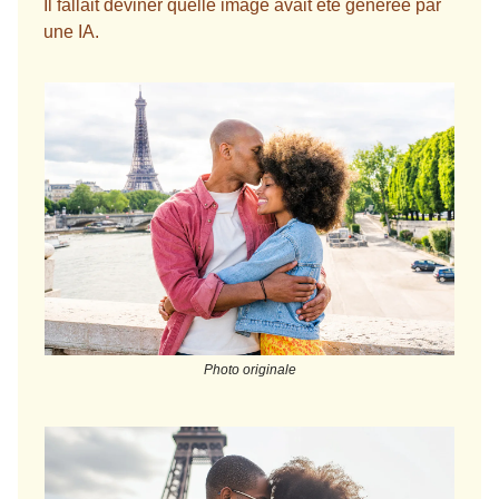
Il fallait deviner quelle image avait été générée par
une IA.
Photo originale