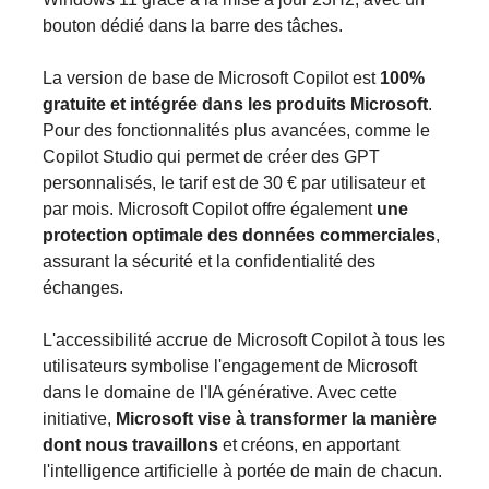
bouton dédié dans la barre des tâches.
La version de base de Microsoft Copilot est
100%
gratuite et intégrée dans les produits Microsoft
.
Pour des fonctionnalités plus avancées, comme le
Copilot Studio qui permet de créer des GPT
personnalisés, le tarif est de 30 € par utilisateur et
par mois. Microsoft Copilot offre également
une
protection optimale des données commerciales
,
assurant la sécurité et la confidentialité des
échanges​.
L'accessibilité accrue de Microsoft Copilot à tous les
utilisateurs symbolise l'engagement de Microsoft
dans le domaine de l'IA générative. Avec cette
initiative,
Microsoft vise à transformer la manière
dont nous travaillons
et créons, en apportant
l'intelligence artificielle à portée de main de chacun.