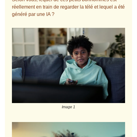
réellement en train de regarder la télé et lequel a été
généré par une IA ?
Image 1