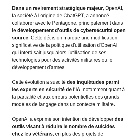
Dans un revirement stratégique majeur
, OpenAI,
la société à l'origine de ChatGPT, a annoncé
collaborer avec le Pentagone, principalement dans
le
développement d'outils de cybersécurité open
source​
​. Cette décision marque une modification
significative de la politique d'utilisation d'OpenAI,
qui interdisait jusqu'alors l'utilisation de ses
technologies pour des activités militaires ou le
développement d'armes​​​.
Cette évolution a suscité
des inquiétudes parmi
les experts en sécurité de l'IA
, notamment quant à
la partialité et aux erreurs potentielles des grands
modèles de langage dans un contexte militaire​.
OpenAI a exprimé son intention de développer
des
outils visant à réduire le nombre de suicides
chez les vétérans
, en plus des projets de