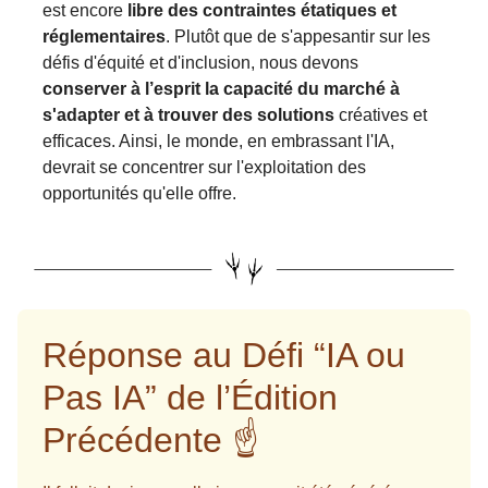
est encore
libre des contraintes étatiques et
réglementaires
. Plutôt que de s'appesantir sur les
défis d'équité et d'inclusion, nous devons
conserver à l’esprit la capacité du marché à
s'adapter et à trouver des solutions
créatives et
efficaces. Ainsi, le monde, en embrassant l'IA,
devrait se concentrer sur l'exploitation des
opportunités qu'elle offre.
Réponse au Défi “IA ou
Pas IA” de l’Édition
Précédente ☝️