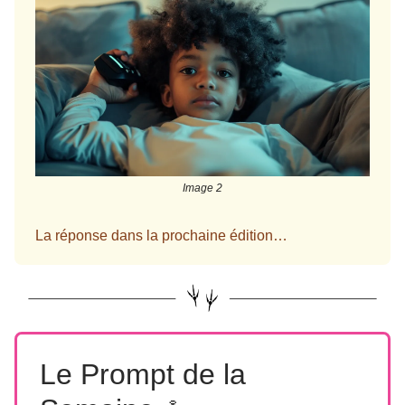
Image 2
La réponse dans la prochaine édition…
Le Prompt de la