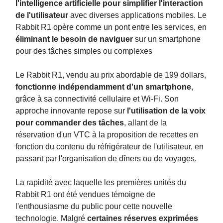
l'intelligence artificielle pour simplifier l'interaction
de l'utilisateur
avec diverses applications mobiles. Le
Rabbit R1 opère comme un pont entre les services, en
éliminant le besoin de naviguer
sur un smartphone
pour des tâches simples ou complexes​​​
Le Rabbit R1, vendu au prix abordable de 199 dollars,
fonctionne indépendamment d'un smartphone
,
grâce à sa connectivité cellulaire et Wi-Fi. Son
approche innovante repose sur
l'utilisation de la voix
pour commander des tâches
, allant de la
réservation d'un VTC à la proposition de recettes en
fonction du contenu du réfrigérateur de l'utilisateur, en
passant par l'organisation de dîners ou de voyages​.
La rapidité avec laquelle les premières unités du
Rabbit R1 ont été vendues témoigne de
l'enthousiasme du public pour cette nouvelle
technologie. Malgré
certaines réserves exprimées