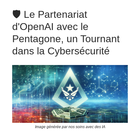
🛡️ Le Partenariat
d'OpenAI avec le
Pentagone, un Tournant
dans la Cybersécurité
Image générée par nos soins avec des IA